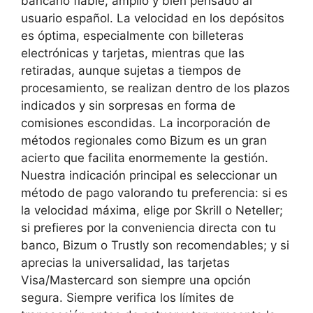
bancario fiable, amplio y bien pensado al
usuario español. La velocidad en los depósitos
es óptima, especialmente con billeteras
electrónicas y tarjetas, mientras que las
retiradas, aunque sujetas a tiempos de
procesamiento, se realizan dentro de los plazos
indicados y sin sorpresas en forma de
comisiones escondidas. La incorporación de
métodos regionales como Bizum es un gran
acierto que facilita enormemente la gestión.
Nuestra indicación principal es seleccionar un
método de pago valorando tu preferencia: si es
la velocidad máxima, elige por Skrill o Neteller;
si prefieres por la conveniencia directa con tu
banco, Bizum o Trustly son recomendables; y si
aprecias la universalidad, las tarjetas
Visa/Mastercard son siempre una opción
segura. Siempre verifica los límites de