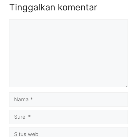
Tinggalkan komentar
Komentar
Nama
Surel
Situs