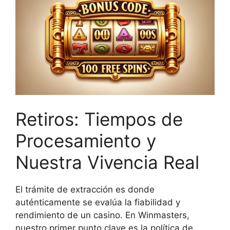
Retiros: Tiempos de
Procesamiento y
Nuestra Vivencia Real
El trámite de extracción es donde
auténticamente se evalúa la fiabilidad y
rendimiento de un casino. En Winmasters,
nuestro primer punto clave es la política de