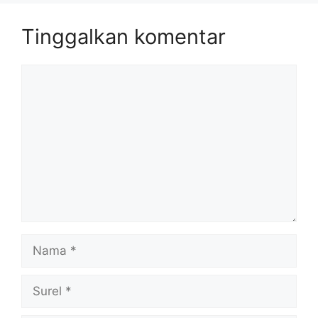
Tinggalkan komentar
Komentar
Nama
Surel