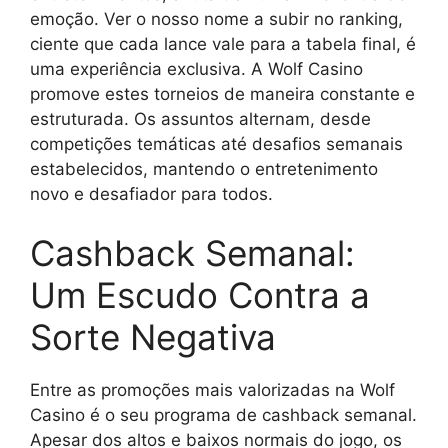
emoção. Ver o nosso nome a subir no ranking,
ciente que cada lance vale para a tabela final, é
uma experiência exclusiva. A Wolf Casino
promove estes torneios de maneira constante e
estruturada. Os assuntos alternam, desde
competições temáticas até desafios semanais
estabelecidos, mantendo o entretenimento
novo e desafiador para todos.
Cashback Semanal:
Um Escudo Contra a
Sorte Negativa
Entre as promoções mais valorizadas na Wolf
Casino é o seu programa de cashback semanal.
Apesar dos altos e baixos normais do jogo, os