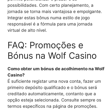
possibilidades. Com certo planejamento, a
jornada se torna mais vantajosa e empolgante.
Integrar estas bônus numa estilo de jogo
responsável é a fórmula para uma jornada
virtual de alto nível.
FAQ: Promoções e
Bónus na Wolf Casino
Como obter um bónus de acolhimento na Wolf
Casino?
É suficiente registar uma nova conta, fazer um
primeiro depósito qualificado e o bónus será
creditado automaticamente, contanto que a
opção esteja selecionada. Consulte sempre os
termos específicos na página de promoções.