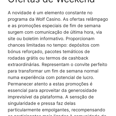
A novidade é um elemento constante no
programa da Wolf Casino. As ofertas relâmpago
e as promoções especiais de fim de semana
surgem com comunicação de última hora, via
site ou boletim informativo. Proporcionam
chances limitadas no tempo: depósitos com
bónus reforçado, pacotes temáticos de
rodadas grátis ou termos de cashback
extraordinárias. Representam o convite perfeito
para transformar um fim de semana normal
numa experiência com potencial de lucro.
Permanecer atento a estas promoções é
essencial para aproveitar da generosidade
imprevisível da plataforma. A sensção de
singularidade e pressa faz delas
particularmente empolgantes, recompensando