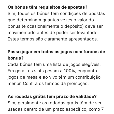
Os bónus têm requisitos de apostas?
Sim, todos os bónus têm condições de apostas
que determinam quantas vezes o valor do
bónus (e ocasionalmente o depósito) deve ser
movimentado antes de poder ser levantado.
Estes termos são claramente apresentados.
Posso jogar em todos os jogos com fundos de
bónus?
Cada bónus tem uma lista de jogos elegíveis.
Em geral, os slots pesam a 100%, enquanto
jogos de mesa e ao vivo têm um contribuição
menor. Confira os termos da promoção.
As rodadas grátis têm prazo de validade?
Sim, geralmente as rodadas grátis têm de ser
usadas dentro de um prazo específico, como 7