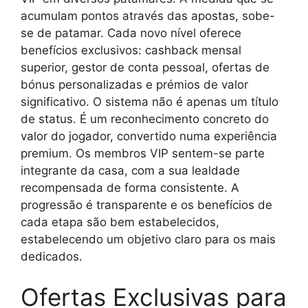
acumulam pontos através das apostas, sobe-
se de patamar. Cada novo nível oferece
benefícios exclusivos: cashback mensal
superior, gestor de conta pessoal, ofertas de
bónus personalizadas e prémios de valor
significativo. O sistema não é apenas um título
de status. É um reconhecimento concreto do
valor do jogador, convertido numa experiência
premium. Os membros VIP sentem-se parte
integrante da casa, com a sua lealdade
recompensada de forma consistente. A
progressão é transparente e os benefícios de
cada etapa são bem estabelecidos,
estabelecendo um objetivo claro para os mais
dedicados.
Ofertas Exclusivas para