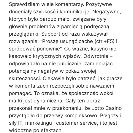
Sprawdziłem wiele komentarzy. Pozytywne
doceniały szybkość i komunikację. Negatywne,
których było bardzo mało, związane były
głównie problemów z pamięcią podręczną
przeglądarki. Support od razu wskazywał
rozwiązanie: “Proszę usunąć cache (ctrl+F5) i
spróbować ponownie”. Co ważne, kasyno nie
kasowało krytycznych wpisów. Odwrotnie –
odpowiadało na nie publicznie, zamieniając
potencjalny negatyw w pokaz swojej
skuteczności. Ciekawie było patrzeć, jak gracze
w komentarzach rozpoczęli sobie nawzajem
pomagać. To oznaka, że społeczność wokół
marki jest dynamiczna. Cały ten obraz
przekonał mnie w przekonaniu, że Lotto Casino
przystąpiło do przerwy kompleksowo. Połączyli
siły IT, marketingu i customer service, i to jest
widoczne po efektach.