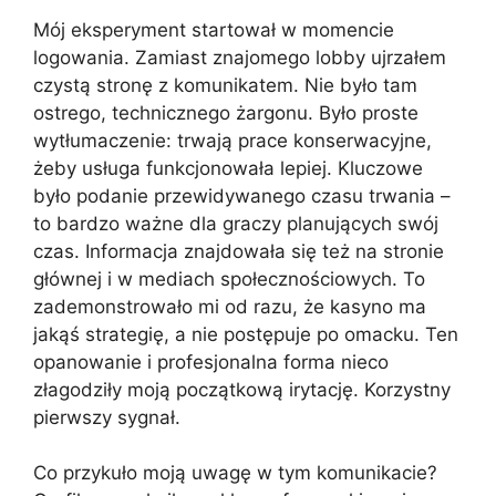
Mój eksperyment startował w momencie
logowania. Zamiast znajomego lobby ujrzałem
czystą stronę z komunikatem. Nie było tam
ostrego, technicznego żargonu. Było proste
wytłumaczenie: trwają prace konserwacyjne,
żeby usługa funkcjonowała lepiej. Kluczowe
było podanie przewidywanego czasu trwania –
to bardzo ważne dla graczy planujących swój
czas. Informacja znajdowała się też na stronie
głównej i w mediach społecznościowych. To
zademonstrowało mi od razu, że kasyno ma
jakąś strategię, a nie postępuje po omacku. Ten
opanowanie i profesjonalna forma nieco
złagodziły moją początkową irytację. Korzystny
pierwszy sygnał.
Co przykuło moją uwagę w tym komunikacie?