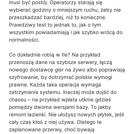
musi być postój. Operatorzy starają się
wybierać godziny o mniejszym ruchu, żeby nie
przeszkadzać bardziej, niż to konieczne.
Prawdziwy test to jednak to, jak o tym
wszystkim powiadamiają i jak szybko wrócą do
normalności.
Co dokładnie robią w tle? Na przykład
przenoszą dane na szybsze serwery, łączą
nowego dostawcę gier na żywo albo poprawiają
szyfrowanie, by dotrzymać polskie wymogi
prawne. Każda taka operacja wymaga
zatrzymania systemu. Inaczej może dojść do
chaosu – na przykład wpłata utknie gdzieś
pomiędzy dwoma wersjami bazy. To jakby
remont łazienki. Nie ułożysz nowych płytek, jeśli
cały czas ktoś z niej używa. Dlatego te
zaplanowane przerwy, choć bywają