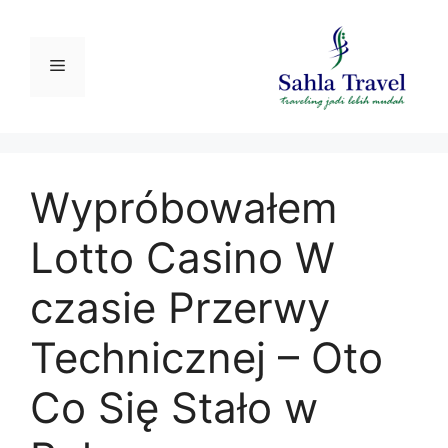
Langsung
ke
isi
Menu
Wypróbowałem
Lotto Casino W
czasie Przerwy
Technicznej – Oto
Co Się Stało w