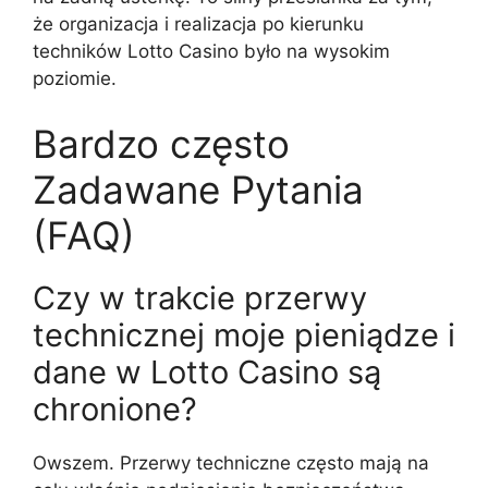
że organizacja i realizacja po kierunku
techników Lotto Casino było na wysokim
poziomie.
Bardzo często
Zadawane Pytania
(FAQ)
Czy w trakcie przerwy
technicznej moje pieniądze i
dane w Lotto Casino są
chronione?
Owszem. Przerwy techniczne często mają na