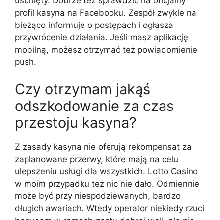
usunięty. Dobrze też sprawdzić na oficjalny
profil kasyna na Facebooku. Zespół zwykle na
bieżąco informuje o postępach i ogłasza
przywrócenie działania. Jeśli masz aplikację
mobilną, możesz otrzymać też powiadomienie
push.
Czy otrzymam jakąś
odszkodowanie za czas
przestoju kasyna?
Z zasady kasyna nie oferują rekompensat za
zaplanowane przerwy, które mają na celu
ulepszeniu usługi dla wszystkich. Lotto Casino
w moim przypadku też nic nie dało. Odmiennie
może być przy niespodziewanych, bardzo
długich awariach. Wtedy operator niekiedy rzuci