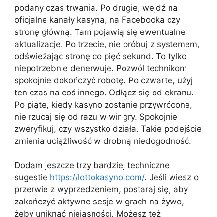
podany czas trwania. Po drugie, wejdź na
oficjalne kanały kasyna, na Facebooka czy
stronę główną. Tam pojawią się ewentualne
aktualizacje. Po trzecie, nie próbuj z systemem,
odświeżając stronę co pięć sekund. To tylko
niepotrzebnie denerwuje. Pozwól technikom
spokojnie dokończyć robotę. Po czwarte, użyj
ten czas na coś innego. Odłącz się od ekranu.
Po piąte, kiedy kasyno zostanie przywrócone,
nie rzucaj się od razu w wir gry. Spokojnie
zweryfikuj, czy wszystko działa. Takie podejście
zmienia uciążliwość w drobną niedogodność.
Dodam jeszcze trzy bardziej techniczne
sugestie
https://lottokasyno.com/
. Jeśli wiesz o
przerwie z wyprzedzeniem, postaraj się, aby
zakończyć aktywne sesje w grach na żywo,
żeby uniknąć niejasności. Możesz też