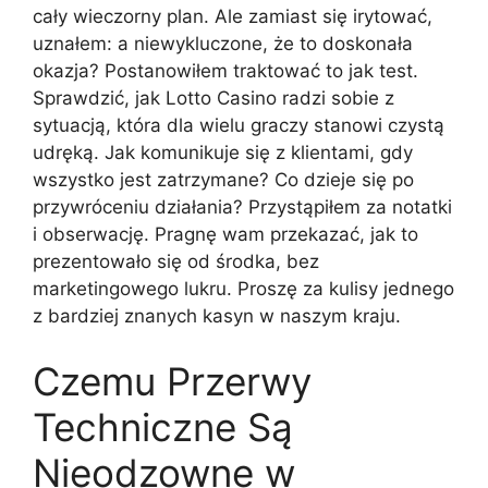
cały wieczorny plan. Ale zamiast się irytować,
uznałem: a niewykluczone, że to doskonała
okazja? Postanowiłem traktować to jak test.
Sprawdzić, jak Lotto Casino radzi sobie z
sytuacją, która dla wielu graczy stanowi czystą
udręką. Jak komunikuje się z klientami, gdy
wszystko jest zatrzymane? Co dzieje się po
przywróceniu działania? Przystąpiłem za notatki
i obserwację. Pragnę wam przekazać, jak to
prezentowało się od środka, bez
marketingowego lukru. Proszę za kulisy jednego
z bardziej znanych kasyn w naszym kraju.
Czemu Przerwy
Techniczne Są
Nieodzowne w