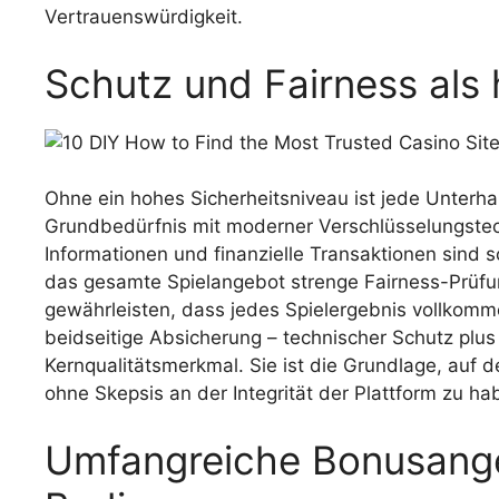
Vertrauenswürdigkeit.
Schutz und Fairness als 
Ohne ein hohes Sicherheitsniveau ist jede Unterha
Grundbedürfnis mit moderner Verschlüsselungstech
Informationen und finanzielle Transaktionen sind 
das gesamte Spielangebot strenge Fairness-Prüfu
gewährleisten, dass jedes Spielergebnis vollkommen
beidseitige Absicherung – technischer Schutz plus g
Kernqualitätsmerkmal. Sie ist die Grundlage, auf d
ohne Skepsis an der Integrität der Plattform zu ha
Umfangreiche Bonusange