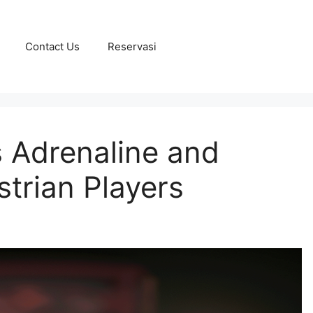
Contact Us
Reservasi
 Adrenaline and
strian Players