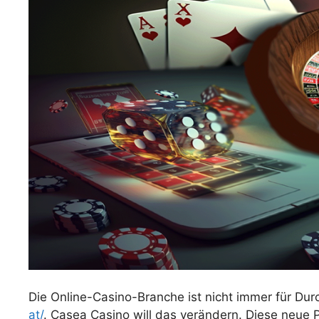
Die Online-Casino-Branche ist nicht immer für Dur
at/
. Casea Casino will das verändern. Diese neue Pl