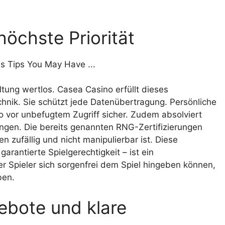
höchste Priorität
ltung wertlos. Casea Casino erfüllt dieses
nik. Sie schützt jede Datenübertragung. Persönliche
so vor unbefugtem Zugriff sicher. Zudem absolviert
ngen. Die bereits genannten RNG-Zertifizierungen
 zufällig und nicht manipulierbar ist. Diese
arantierte Spielgerechtigkeit – ist ein
er Spieler sich sorgenfrei dem Spiel hingeben können,
ben.
bote und klare