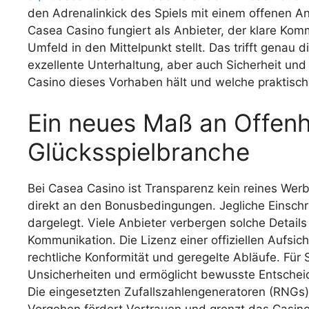
den Adrenalinkick des Spiels mit einem offenen An
Casea Casino fungiert als Anbieter, der klare Ko
Umfeld in den Mittelpunkt stellt. Das trifft genau
exzellente Unterhaltung, aber auch Sicherheit und 
Casino dieses Vorhaben hält und welche praktische
Ein neues Maß an Offenhe
Glücksspielbranche
Bei Casea Casino ist Transparenz kein reines Werb
direkt an den Bonusbedingungen. Jegliche Eins
dargelegt. Viele Anbieter verbergen solche Details
Kommunikation. Die Lizenz einer offiziellen Aufsich
rechtliche Konformität und geregelte Abläufe. Für Sp
Unsicherheiten und ermöglicht bewusste Entscheidu
Die eingesetzten Zufallszahlengeneratoren (RNGs) b