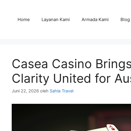
Langsung
ke
isi
Home
Layanan Kami
Armada Kami
Blog
Casea Casino Brings
Clarity United for Au
Juni 22, 2026
oleh
Sahla Travel