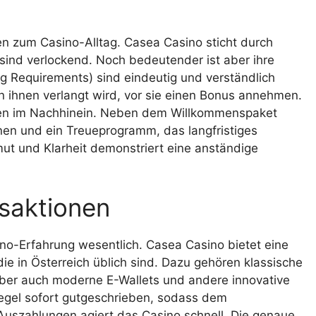
 zum Casino-Alltag. Casea Casino sticht durch
ind verlockend. Noch bedeutender ist aber ihre
Requirements) sind eindeutig und verständlich
n ihnen verlangt wird, vor sie einen Bonus annehmen.
ngen im Nachhinein. Neben dem Willkommenspaket
onen und ein Treueprogramm, das langfristiges
ut und Klarheit demonstriert eine anständige
saktionen
sino-Erfahrung wesentlich. Casea Casino bietet eine
 in Österreich üblich sind. Dazu gehören klassische
ber auch moderne E-Wallets und andere innovative
egel sofort gutgeschrieben, sodass dem
Auszahlungen agiert das Casino schnell. Die genaue