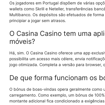
Os jogadores em Portugal dispõem de várias opçõe
wallets como Skrill e Neteller, transferências ban
Multibanco. Os depósitos são efetuados de forma i
principiar a jogar sem atrasos.
O Casina Casino tem uma apli
móveis?
Há, sim. O Casina Casino oferece uma app exclus
possibilita um acesso mais célere, envia notifica
jogo otimizada. Completa a versão para browser, q
De que forma funcionam os b
O bónus de boas-vindas opera geralmente como u
carregamento. Como exemplo, um bónus de 100% mu
montante adicional fica condicionado a exigências 