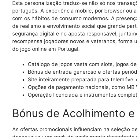
Esta personalização traduz-se não só nos transa
português. A experiência mobile, por browser ou a
com os hábitos de consumo modernos. A presença
de realismo e envolvimento social que grande parte
segurança digital e no aposta responsável, jun
recompensa jogadores novos e veteranos, forma um
do jogo online em Portugal.
Catálogo de jogos vasta com slots, jogos d
Bónus de entrada generoso e ofertas periód
Site inteiramente preparada para telemóvel 
Opções de pagamento nacionais, como MB 
Operação licenciada e instrumentos complet
Bónus de Acolhimento e
As ofertas promocionais influenciam na seleção d
desenvolveu um pack de acolhimento desenhado pa