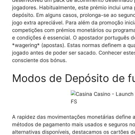
jogadores. Habitualmente, este prémio inclui uma
depósito. Em alguns casos, prolonga-se ao segundo
jogo extra apreciável. Para além da promoção ini
competições com prémios monetários ou programas
e condições é essencial. O apostador português d
*wagering* (apostas). Estas normas definem a qua
jogado antes de poder ser sacado. Conhecer estes
consciente dos bónus.
Modos de Depósito de f
A rapidez das movimentações monetárias define a 
métodos de pagamento mais usados e seguros no p
alternativas disponíveis, destacamos os cartões de