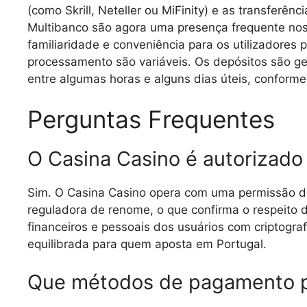
(como Skrill, Neteller ou MiFinity) e as transferên
Multibanco são agora uma presença frequente nos
familiaridade e conveniência para os utilizadores 
processamento são variáveis. Os depósitos são g
entre algumas horas e alguns dias úteis, conform
Perguntas Frequentes
O Casina Casino é autorizado 
Sim. O Casina Casino opera com uma permissão de 
reguladora de renome, o que confirma o respeito 
financeiros e pessoais dos usuários com criptogra
equilibrada para quem aposta em Portugal.
Que métodos de pagamento po