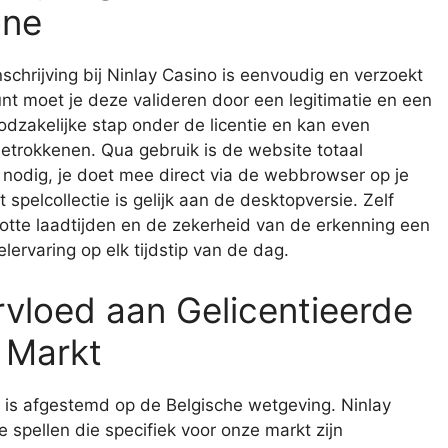
one
schrijving bij Ninlay Casino is eenvoudig en verzoekt
 moet je deze valideren door een legitimatie en een
oodzakelijke stap onder de licentie en kan even
etrokkenen. Qua gebruik is de website totaal
 nodig, je doet mee direct via de webbrowser op je
 spelcollectie is gelijk aan de desktopversie. Zelf
lotte laadtijden en de zekerheid van de erkenning een
ervaring op elk tijdstip van de dag.
vloed aan Gelicentieerde
 Markt
 is afgestemd op de Belgische wetgeving. Ninlay
spellen die specifiek voor onze markt zijn