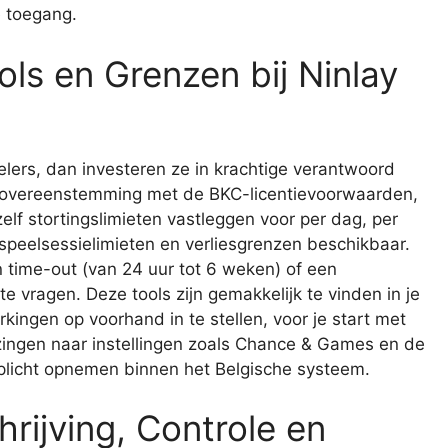
e toegang.
ls en Grenzen bij Ninlay
elers, dan investeren ze in krachtige verantwoord
n overeenstemming met de BKC-licentievoorwaarden,
elf stortingslimieten vastleggen voor per dag, per
 speelsessielimieten en verliesgrenzen beschikbaar.
 time-out (van 24 uur tot 6 weken) of een
e vragen. Deze tools zijn gemakkelijk te vinden in je
kingen op voorhand in te stellen, voor je start met
ijzingen naar instellingen zoals Chance & Games en de
 plicht opnemen binnen het Belgische systeem.
hrijving, Controle en