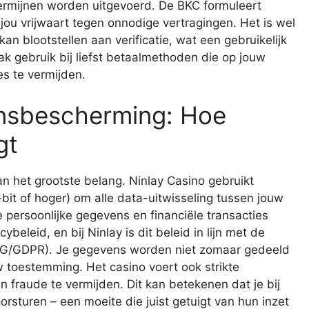
 termijnen worden uitgevoerd. De BKC formuleert
jou vrijwaart tegen onnodige vertragingen. Het is wel
an blootstellen aan verificatie, wat een gebruikelijk
ak gebruik bij liefst betaalmethoden die op jouw
es te vermijden.
nsbescherming: Hoe
gt
an het grootste belang. Ninlay Casino gebruikt
bit of hoger) om alle data-uitwisseling tussen jouw
e persoonlijke gegevens en financiële transacties
ybeleid, en bij Ninlay is dit beleid in lijn met de
G/GDPR). Je gegevens worden niet zomaar gedeeld
toestemming. Het casino voert ook strikte
en fraude te vermijden. Dit kan betekenen dat je bij
rsturen – een moeite die juist getuigt van hun inzet