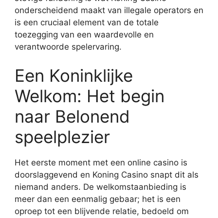
onderscheidend maakt van illegale operators en
is een cruciaal element van de totale
toezegging van een waardevolle en
verantwoorde spelervaring.
Een Koninklijke
Welkom: Het begin
naar Belonend
speelplezier
Het eerste moment met een online casino is
doorslaggevend en Koning Casino snapt dit als
niemand anders. De welkomstaanbieding is
meer dan een eenmalig gebaar; het is een
oproep tot een blijvende relatie, bedoeld om