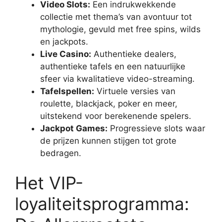
Video Slots:
Een indrukwekkende
collectie met thema’s van avontuur tot
mythologie, gevuld met free spins, wilds
en jackpots.
Live Casino:
Authentieke dealers,
authentieke tafels en een natuurlijke
sfeer via kwalitatieve video-streaming.
Tafelspellen:
Virtuele versies van
roulette, blackjack, poker en meer,
uitstekend voor berekenende spelers.
Jackpot Games:
Progressieve slots waar
de prijzen kunnen stijgen tot grote
bedragen.
Het VIP-
loyaliteitsprogramma: