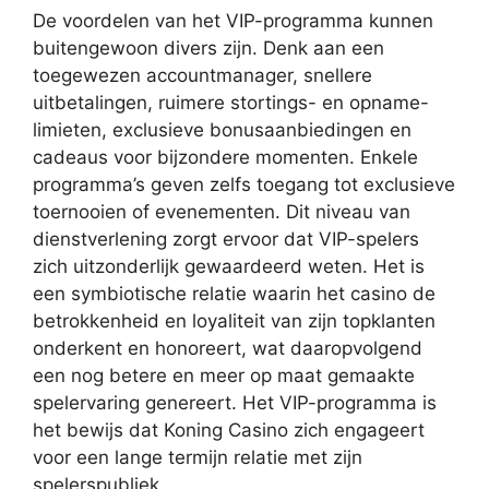
De voordelen van het VIP-programma kunnen
buitengewoon divers zijn. Denk aan een
toegewezen accountmanager, snellere
uitbetalingen, ruimere stortings- en opname-
limieten, exclusieve bonusaanbiedingen en
cadeaus voor bijzondere momenten. Enkele
programma’s geven zelfs toegang tot exclusieve
toernooien of evenementen. Dit niveau van
dienstverlening zorgt ervoor dat VIP-spelers
zich uitzonderlijk gewaardeerd weten. Het is
een symbiotische relatie waarin het casino de
betrokkenheid en loyaliteit van zijn topklanten
onderkent en honoreert, wat daaropvolgend
een nog betere en meer op maat gemaakte
spelervaring genereert. Het VIP-programma is
het bewijs dat Koning Casino zich engageert
voor een lange termijn relatie met zijn
spelerspubliek.