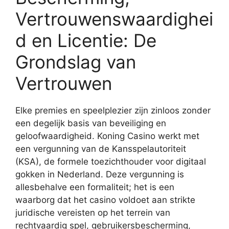
Vertrouwenswaardighei
d en Licentie: De
Grondslag van
Vertrouwen
Elke premies en speelplezier zijn zinloos zonder
een degelijk basis van beveiliging en
geloofwaardigheid. Koning Casino werkt met
een vergunning van de Kansspelautoriteit
(KSA), de formele toezichthouder voor digitaal
gokken in Nederland. Deze vergunning is
allesbehalve een formaliteit; het is een
waarborg dat het casino voldoet aan strikte
juridische vereisten op het terrein van
rechtvaardig spel, gebruikersbescherming,