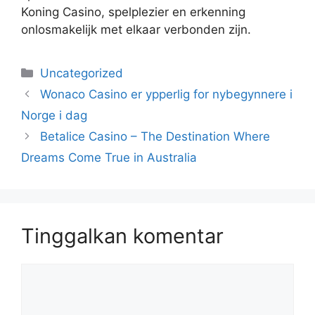
Koning Casino, spelplezier en erkenning
onlosmakelijk met elkaar verbonden zijn.
Kategori
Uncategorized
Wonaco Casino er ypperlig for nybegynnere i
Norge i dag
Betalice Casino – The Destination Where
Dreams Come True in Australia
Tinggalkan komentar
Komentar