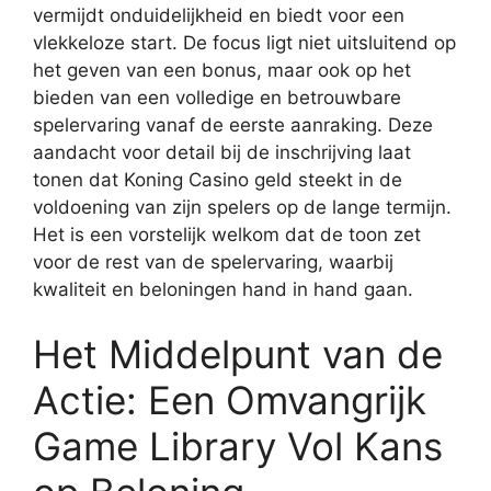
vermijdt onduidelijkheid en biedt voor een
vlekkeloze start. De focus ligt niet uitsluitend op
het geven van een bonus, maar ook op het
bieden van een volledige en betrouwbare
spelervaring vanaf de eerste aanraking. Deze
aandacht voor detail bij de inschrijving laat
tonen dat Koning Casino geld steekt in de
voldoening van zijn spelers op de lange termijn.
Het is een vorstelijk welkom dat de toon zet
voor de rest van de spelervaring, waarbij
kwaliteit en beloningen hand in hand gaan.
Het Middelpunt van de
Actie: Een Omvangrijk
Game Library Vol Kans