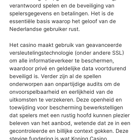
verantwoord spelen en de beveiliging van
spelersgegevens en betalingen. Het is de
essentiële basis waarop het geloof van de
Nederlandse gebruiker rust.
Het casino maakt gebruik van geavanceerde
versleutelingstechnologie (onder andere SSL)
om alle informatieverkeer te beschermen,
waardoor privé en geldelijke data voortdurend
beveiligd is. Verder zijn al de spellen
onderworpen aan onpartijdige audits om de
onvoorspelbaarheid en eerlijkheid van de
uitkomsten te verzekeren. Deze openheid en
toewijding voor bescherming bewerkstelligen
dat spelers met een rustig hoofd kunnen plezier
beleven van het aanbod, wetende dat ze in een
gecontroleerde en billijke context gokken. Deze
stevige fundering is wat Koning Casino