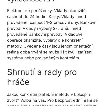
Elektronické peněženky: Vklady okamžité,
cashout do 24 hodin. Karty: Vklady ihned
provedené, cashout 1-3 pracovní dny. Bankovní
převod: Vklady i výběry 2-5 dnů. Ihned
provedené bankovní převody: Vkladové
operace okamžité, výplaty dle konkrétní
metody. Uvedené časy jsou jenom orientační,
reálná doba trvání se může lišit kvůli zatížení
systému nebo prováděným kontrolám.
Shrnutí a rady pro
hráče
Jakou konkrétní platební metodu v Lolospin
zvolit? Volba na vás. Pro bezprostřední hraní se