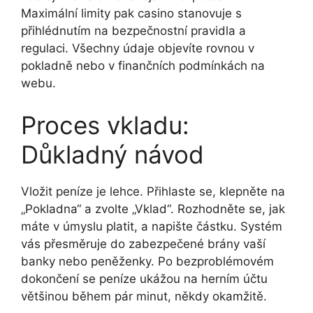
Maximální limity pak casino stanovuje s
přihlédnutím na bezpečnostní pravidla a
regulaci. Všechny údaje objevíte rovnou v
pokladně nebo v finančních podmínkách na
webu.
Proces vkladu:
Důkladný návod
Vložit peníze je lehce. Přihlaste se, klepněte na
„Pokladna“ a zvolte „Vklad“. Rozhodněte se, jak
máte v úmyslu platit, a napište částku. Systém
vás přesměruje do zabezpečené brány vaší
banky nebo peněženky. Po bezproblémovém
dokončení se peníze ukážou na herním účtu
většinou během pár minut, někdy okamžitě.