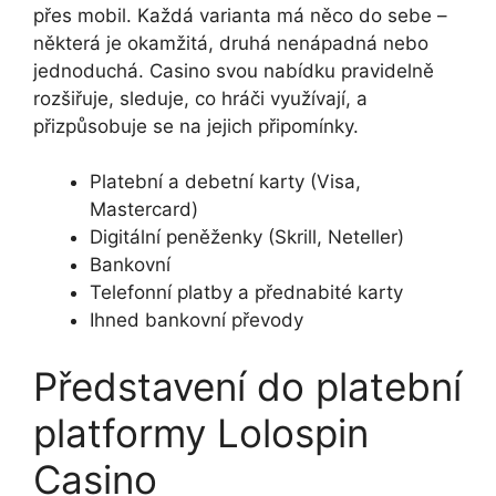
přes mobil. Každá varianta má něco do sebe –
některá je okamžitá, druhá nenápadná nebo
jednoduchá. Casino svou nabídku pravidelně
rozšiřuje, sleduje, co hráči využívají, a
přizpůsobuje se na jejich připomínky.
Platební a debetní karty (Visa,
Mastercard)
Digitální peněženky (Skrill, Neteller)
Bankovní
Telefonní platby a přednabité karty
Ihned bankovní převody
Představení do platební
platformy Lolospin
Casino