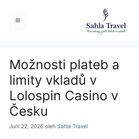
Langsung
ke
isi
Menu
Možnosti plateb a
limity vkladů v
Lolospin Casino v
Česku
Juni 22, 2026
oleh
Sahla Travel