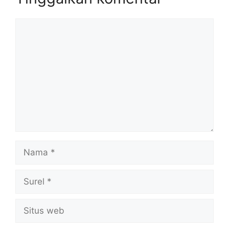
Komentar
Nama
Surel
Situs
web