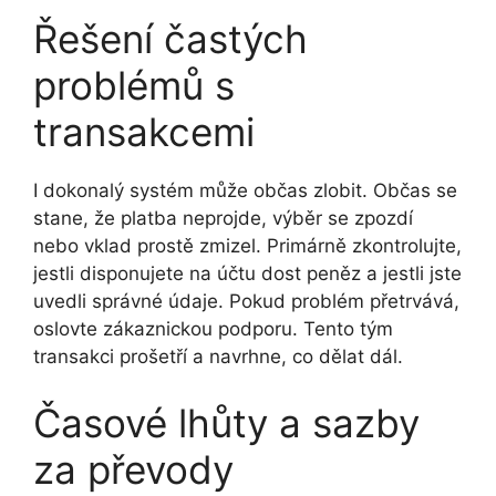
Řešení častých
problémů s
transakcemi
I dokonalý systém může občas zlobit. Občas se
stane, že platba neprojde, výběr se zpozdí
nebo vklad prostě zmizel. Primárně zkontrolujte,
jestli disponujete na účtu dost peněz a jestli jste
uvedli správné údaje. Pokud problém přetrvává,
oslovte zákaznickou podporu. Tento tým
transakci prošetří a navrhne, co dělat dál.
Časové lhůty a sazby
za převody