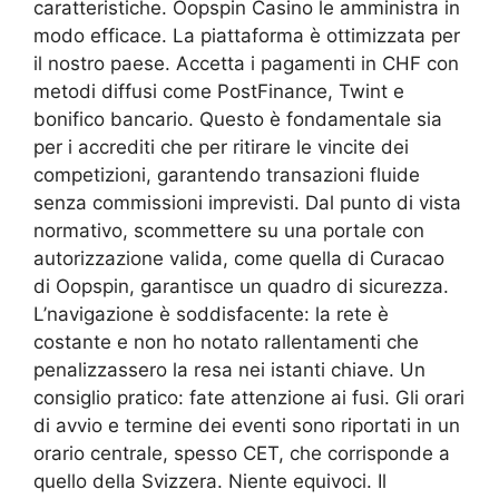
caratteristiche. Oopspin Casino le amministra in
modo efficace. La piattaforma è ottimizzata per
il nostro paese. Accetta i pagamenti in CHF con
metodi diffusi come PostFinance, Twint e
bonifico bancario. Questo è fondamentale sia
per i accrediti che per ritirare le vincite dei
competizioni, garantendo transazioni fluide
senza commissioni imprevisti. Dal punto di vista
normativo, scommettere su una portale con
autorizzazione valida, come quella di Curacao
di Oopspin, garantisce un quadro di sicurezza.
L’navigazione è soddisfacente: la rete è
costante e non ho notato rallentamenti che
penalizzassero la resa nei istanti chiave. Un
consiglio pratico: fate attenzione ai fusi. Gli orari
di avvio e termine dei eventi sono riportati in un
orario centrale, spesso CET, che corrisponde a
quello della Svizzera. Niente equivoci. Il