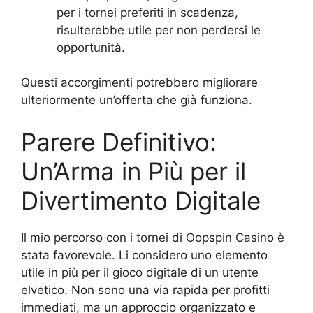
per i tornei preferiti in scadenza,
risulterebbe utile per non perdersi le
opportunità.
Questi accorgimenti potrebbero migliorare
ulteriormente un’offerta che già funziona.
Parere Definitivo:
Un’Arma in Più per il
Divertimento Digitale
Il mio percorso con i tornei di Oopspin Casino è
stata favorevole. Li considero uno elemento
utile in più per il gioco digitale di un utente
elvetico. Non sono una via rapida per profitti
immediati, ma un approccio organizzato e