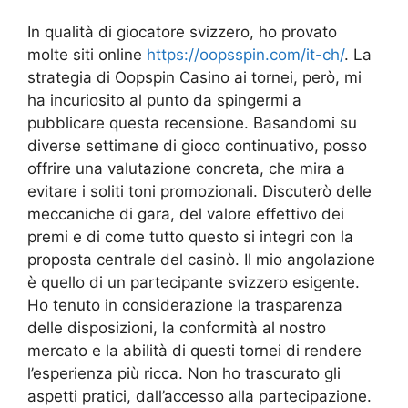
In qualità di giocatore svizzero, ho provato
molte siti online
https://oopsspin.com/it-ch/
. La
strategia di Oopspin Casino ai tornei, però, mi
ha incuriosito al punto da spingermi a
pubblicare questa recensione. Basandomi su
diverse settimane di gioco continuativo, posso
offrire una valutazione concreta, che mira a
evitare i soliti toni promozionali. Discuterò delle
meccaniche di gara, del valore effettivo dei
premi e di come tutto questo si integri con la
proposta centrale del casinò. Il mio angolazione
è quello di un partecipante svizzero esigente.
Ho tenuto in considerazione la trasparenza
delle disposizioni, la conformità al nostro
mercato e la abilità di questi tornei di rendere
l’esperienza più ricca. Non ho trascurato gli
aspetti pratici, dall’accesso alla partecipazione.