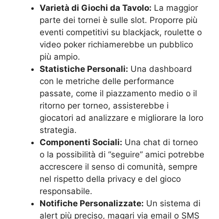
Varietà di Giochi da Tavolo:
La maggior
parte dei tornei è sulle slot. Proporre più
eventi competitivi su blackjack, roulette o
video poker richiamerebbe un pubblico
più ampio.
Statistiche Personali:
Una dashboard
con le metriche delle performance
passate, come il piazzamento medio o il
ritorno per torneo, assisterebbe i
giocatori ad analizzare e migliorare la loro
strategia.
Componenti Sociali:
Una chat di torneo
o la possibilità di “seguire” amici potrebbe
accrescere il senso di comunità, sempre
nel rispetto della privacy e del gioco
responsabile.
Notifiche Personalizzate:
Un sistema di
alert più preciso, magari via email o SMS