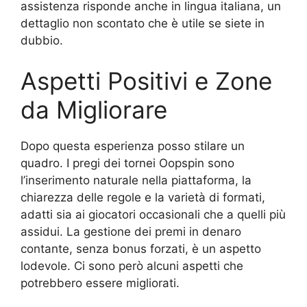
assistenza risponde anche in lingua italiana, un
dettaglio non scontato che è utile se siete in
dubbio.
Aspetti Positivi e Zone
da Migliorare
Dopo questa esperienza posso stilare un
quadro. I pregi dei tornei Oopspin sono
l’inserimento naturale nella piattaforma, la
chiarezza delle regole e la varietà di formati,
adatti sia ai giocatori occasionali che a quelli più
assidui. La gestione dei premi in denaro
contante, senza bonus forzati, è un aspetto
lodevole. Ci sono però alcuni aspetti che
potrebbero essere migliorati.