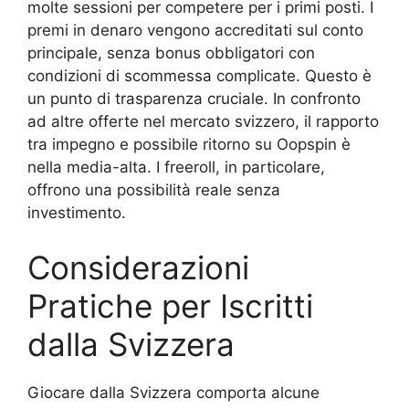
molte sessioni per competere per i primi posti. I
premi in denaro vengono accreditati sul conto
principale, senza bonus obbligatori con
condizioni di scommessa complicate. Questo è
un punto di trasparenza cruciale. In confronto
ad altre offerte nel mercato svizzero, il rapporto
tra impegno e possibile ritorno su Oopspin è
nella media-alta. I freeroll, in particolare,
offrono una possibilità reale senza
investimento.
Considerazioni
Pratiche per Iscritti
dalla Svizzera
Giocare dalla Svizzera comporta alcune