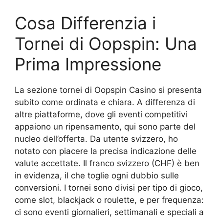
Cosa Differenzia i
Tornei di Oopspin: Una
Prima Impressione
La sezione tornei di Oopspin Casino si presenta
subito come ordinata e chiara. A differenza di
altre piattaforme, dove gli eventi competitivi
appaiono un ripensamento, qui sono parte del
nucleo dell’offerta. Da utente svizzero, ho
notato con piacere la precisa indicazione delle
valute accettate. Il franco svizzero (CHF) è ben
in evidenza, il che toglie ogni dubbio sulle
conversioni. I tornei sono divisi per tipo di gioco,
come slot, blackjack o roulette, e per frequenza:
ci sono eventi giornalieri, settimanali e speciali a